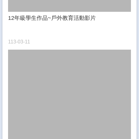
12年級學生作品~戶外教育活動影片
113-03-11