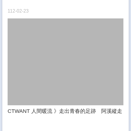
112-02-23
CTWANT 人間暖流 》走出青春的足跡 阿溪縱走