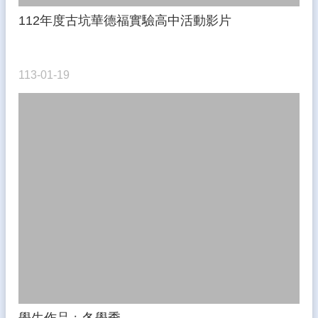
112年度古坑華德福實驗高中活動影片
113-01-19