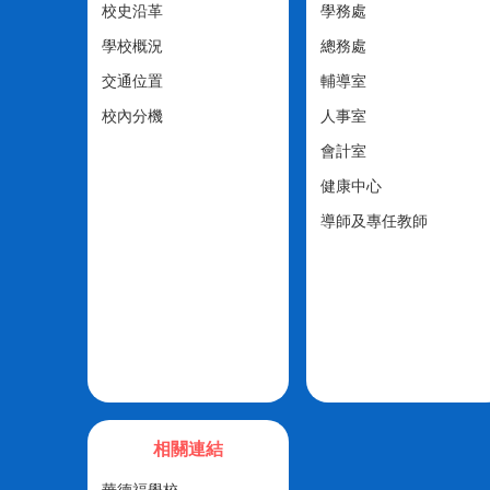
校史沿革
學務處
學校概況
總務處
交通位置
輔導室
校內分機
人事室
會計室
健康中心
導師及專任教師
相關連結