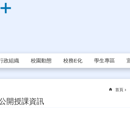
行政組織
校園動態
校務E化
學生專區
首頁
公開授課資訊