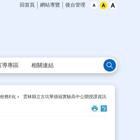
回首頁
網站導覽
後台管理
宣導專區
相關連結
校務E化
雲林縣立古坑華德福實驗高中公開授課資訊