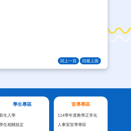
回上一頁
回最上面
學生專區
宣導專區
新生入學
114學年度教學正常化
學生相關規定
人事室宣導專區