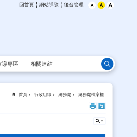
回首頁
網站導覽
後台管理
宣導專區
相關連結
首頁
行政組織
總務處
總務處檔案櫃