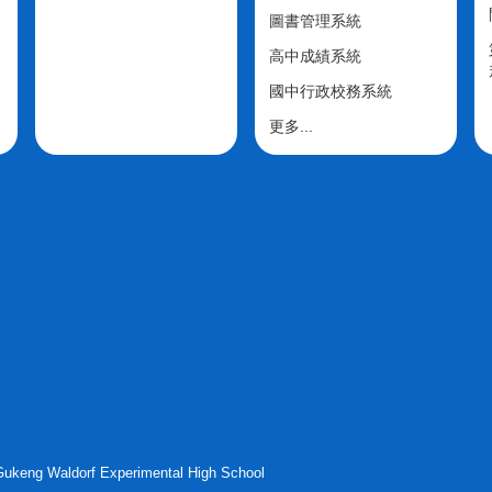
圖書管理系統
高中成績系統
國中行政校務系統
更多...
g Waldorf Experimental High School