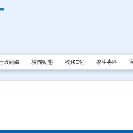
行政組織
校園動態
校務E化
學生專區