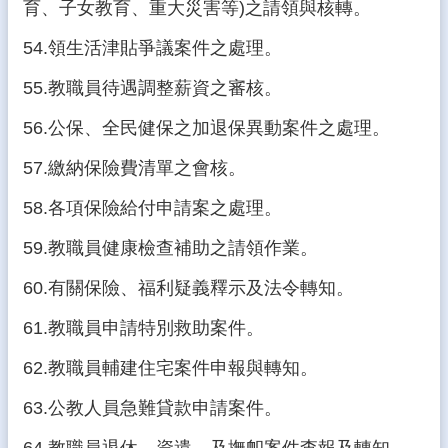
育、子女教育、重大災害等)之請領與核轉。
54.領生活津貼爭議案件之處理。
55.教職員待遇調整薪資之審核。
56.公保、全民健保之加退保異動案件之處理。
57.繳納保險費清單之會核。
58.各項保險給付申請案之處理。
59.教職員健康檢查補助之請領作業。
60.有關保險、福利疑義釋示及法令轉知。
61.教職員申請特別救助案件。
62.教職員輔建住宅案件申報與轉知。
63.公教人員急難貸款申請案件。