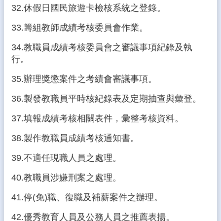
32.休假日國民旅遊卡檢核系統之登錄。
33.籌組教師成績考核委員會作業。
34.教職員成績考核委員會之審議事項紀錄及執
行。
35.辦理獎懲案件之考績會審議事項。
36.製發教職員平時核紀錄表及定期抽查與彙登。
37.填報成績考核相關表件，彙整考核資料。
38.製作教職員成績考核通知書。
39.不適任現職人員之處理。
40.教職員涉嫌刑案之處理。
41.停(免)職、復職及補薪案件之辦理。
42.優秀教育人員及公務人員之推薦表揚。