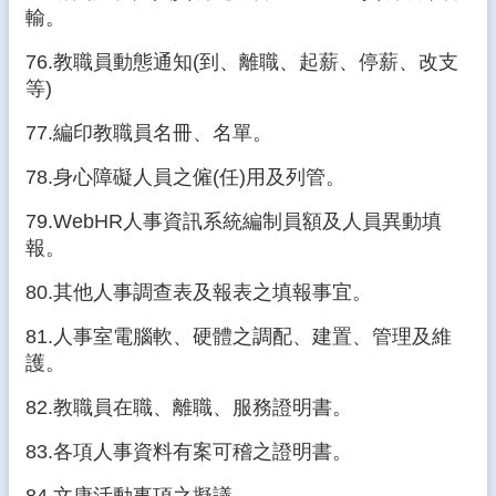
輸。
76.教職員動態通知(到、離職、起薪、停薪、改支
等)
77.編印教職員名冊、名單。
78.身心障礙人員之僱(任)用及列管。
79.WebHR人事資訊系統編制員額及人員異動填
報。
80.其他人事調查表及報表之填報事宜。
81.人事室電腦軟、硬體之調配、建置、管理及維
護。
82.教職員在職、離職、服務證明書。
83.各項人事資料有案可稽之證明書。