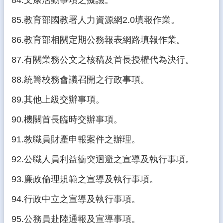
84.文康活動事項之擬議。
85.教育部國教署人力資源網2.0填報作業。
86.教育部相關定期公務報表網路填報作業。
87.有關業務公文之核稿及首長授權代為決行。
88.統籌校務會議召開之行政事項。
89.其他上級交辦事項。
90.機關首長臨時交辦事項。
91.教職員財產申報案件之辦理。
92.公職人員利益衝突迴避之宣導及執行事項。
93.廉政倫理規範之宣導及執行事項。
94.行政中立之宣導及執行事項。
95.公務員赴陸通報及宣導事項。