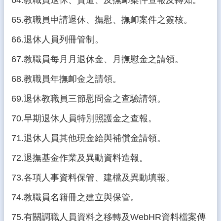
64.教職員退休、資遣、及撫卹案件查報及轉知。
65.教職員申請退休、撫慰、撫卹案件之簽核。
66.退休人員列冊管制。
67.教職員每月月退休金、月撫慰金之請領。
68.教職員年撫卹金之請領。
69.退休教職員三節慰問金之查驗請領。
70.早期退休人員特別照護金之查報。
71.退休人員其他現金給與補償金請領。
72.退撫基金作業及異動資料造報。
73.各項人事資料保管、建檔及異動填報。
74.教職員名籍冊之建立與保管。
75.有關調職人員資料之移轉及WebHR資料檔案傳