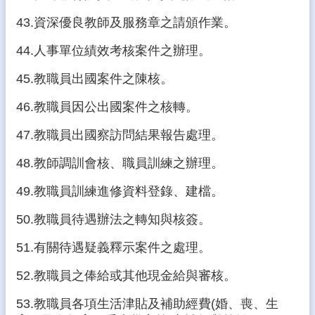
43.資深優良教師及服務章之請頒作業。
44.人事單位績效考核案件之辦理。
45.教職員出國案件之陳核。
46.教職員因公出國案件之核轉。
47.教職員出國察訪問結果報告處理。
48.教師調訓會核、職員訓練之辦理。
49.教職員訓練進修資料登錄、建檔。
50.教職員待遇辦法之轉知與核簽。
51.有關待遇疑義釋示案件之處理。
52.教職員之俸給或其他現金給與審核。
53.教職員各項生活津貼及補助經費(婚、喪、生