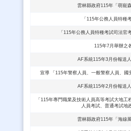
雲林縣政府115年「萌
「115年公務人員特
「115年公務人員特種考試司法官
115年7月舉辦
AF系統115年3月份報送
宣導 「115年警察人員、一般警察人員、
AF系統115年2月份報送
「115年專門職業及技術人員高等考試大地工
人員考試、普通考試地
雲林縣政府115年「海