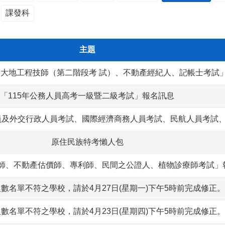
課發科
主題
、大地工程技師（第二階段考 試）、不動產經紀人、記帳士考試
「115年公務人員高考一級暨二級考試」報名訊息
人員及外交行政人員考試、國際經濟商務人員考試、民航人員考試
原住民族特考懶人包
計師、不動產估價師、專利師、民間之公證人、植物診療師考試」
人數名單不符之學校，請於4月27日(星期一)下午5時前完成修正。
人數名單不符之學校，請於4月23日(星期四)下午5時前完成修正。