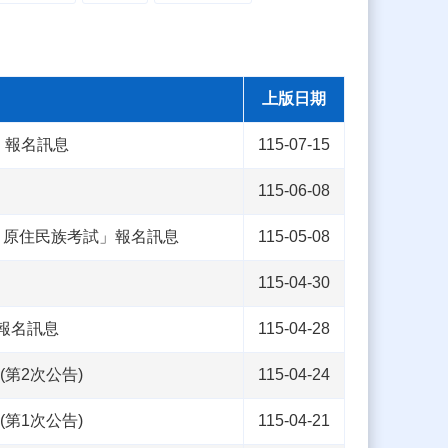
上版日期
」報名訊息
115-07-15
115-06-08
、原住民族考試」報名訊息
115-05-08
115-04-30
報名訊息
115-04-28
(第2次公告)
115-04-24
(第1次公告)
115-04-21