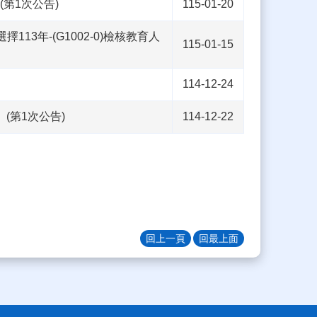
(第1次公告)
115-01-20
3年-(G1002-0)檢核教育人
115-01-15
114-12-24
(第1次公告)
114-12-22
回上一頁
回最上面