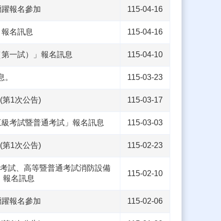
踴躍報名參加
115-04-16
」報名訊息
115-04-16
（第一試）」報名訊息
115-04-10
息。
115-03-23
(第1次公告)
115-03-17
三級考試暨普通考試」報名訊息
115-03-03
(第1次公告)
115-02-23
師考試、高等暨普通考試消防設備
115-02-10
」報名訊息
踴躍報名參加
115-02-06