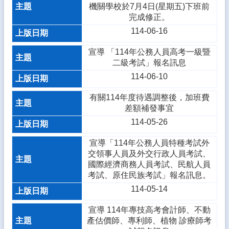
機關學校於7月4日(星期五)下班前
完成修正。
114-06-16
宣導 「114年公務人員高考一級暨
二級考試」報名訊息
114-06-10
有關114年度待遇調整後，加班費
差額補發事宜
114-05-26
宣導「114年公務人員特種考試外
交領事人員及外交行政人員考試、
國際經濟商務人員考試、民航人員
考試、原住民族考試」報名訊息。
114-05-14
宣導 114年專技高考會計師、不動
產估價師、專利師、植物 診療師考