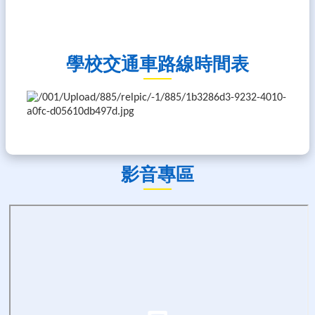
學校交通車路線時間表
影音專區