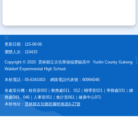
:::
更新日期
115-08-06
瀏覽人次
110433
Copyright © 2020 雲林縣立古坑華德福實驗高中 Yunlin County Gukeng
Waldorf Experimental High School
本校電話：05-6341003 網路電話代表號：90994046
各處室分機：校長室002｜教務處011、012｜輔導室021｜學務處031｜總
務處043、046｜人事室051｜會計室061｜健康中心071
本校地址：
雲林縣古坑鄉崁腳村南昌6-27號