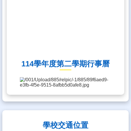
114學年度第二學期行事曆
學校交通位置