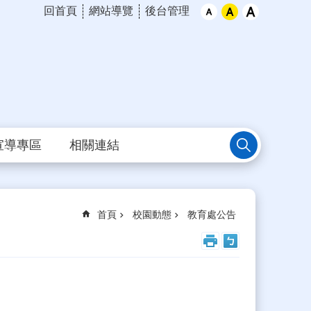
回首頁
網站導覽
後台管理
宣導專區
相關連結
首頁
校園動態
教育處公告