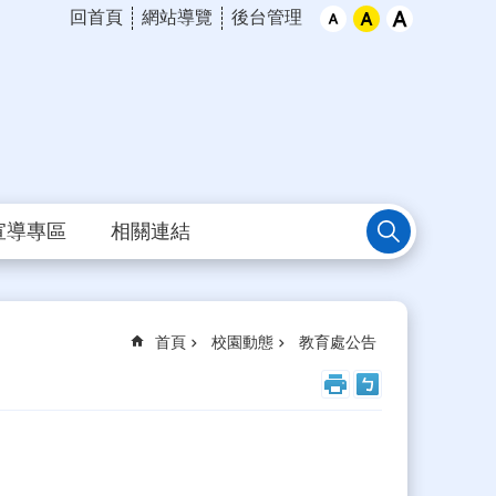
回首頁
網站導覽
後台管理
宣導專區
相關連結
首頁
校園動態
教育處公告