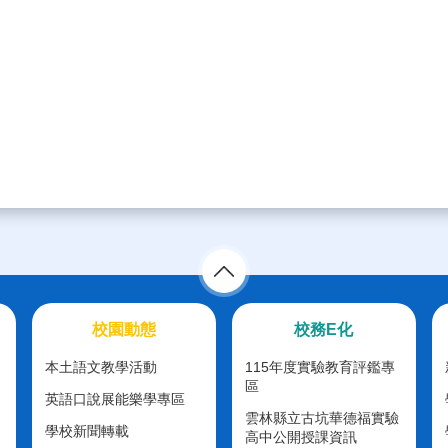
校園動態
校務E化
本土語文教學活動
115年度實驗教育評鑑專
區
英語口說展能樂學專區
雲林縣立古坑華德福實驗
學校新聞轉載
高中公開授課資訊