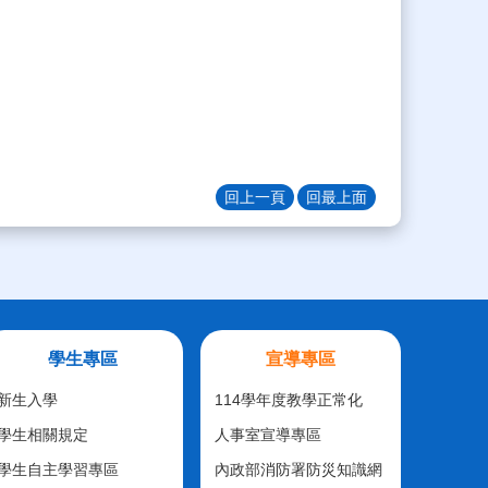
回上一頁
回最上面
學生專區
宣導專區
新生入學
114學年度教學正常化
學生相關規定
人事室宣導專區
學生自主學習專區
內政部消防署防災知識網