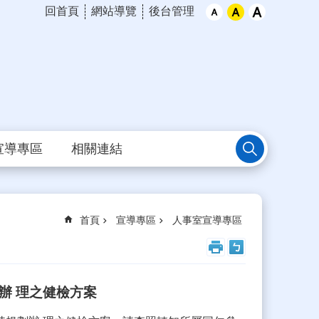
回首頁
網站導覽
後台管理
宣導專區
相關連結
首頁
宣導專區
人事室宣導專區
劃辦 理之健檢方案